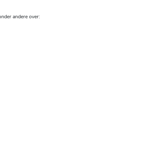
onder andere over: