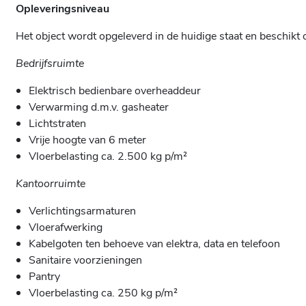
Opleveringsniveau
Het object wordt opgeleverd in de huidige staat en beschikt 
Bedrijfsruimte
Elektrisch bedienbare overheaddeur
Verwarming d.m.v. gasheater
Lichtstraten
Vrije hoogte van 6 meter
Vloerbelasting ca. 2.500 kg p/m²
Kantoorruimte
Verlichtingsarmaturen
Vloerafwerking
Kabelgoten ten behoeve van elektra, data en telefoon
Sanitaire voorzieningen
Pantry
Vloerbelasting ca. 250 kg p/m²