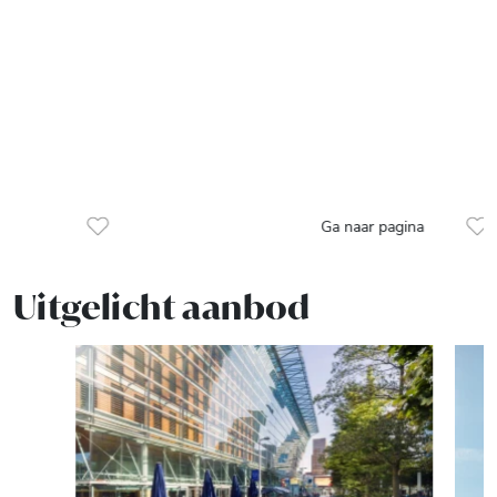
Ga naar pagina
Uitgelicht aanbod