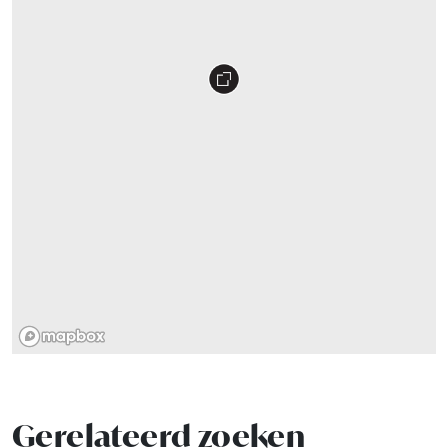
Gerelateerd zoeken