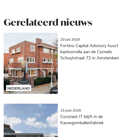
Gerelateerd nieuws
20 juli 2026
Fortino Capital Advisory huurt
kantoorvilla aan de Cornelis
Schuytstraat 72 in Amsterdam
NEDERLAND
15 juni 2026
Constant IT blijft in de
Kauwgomballenfabriek