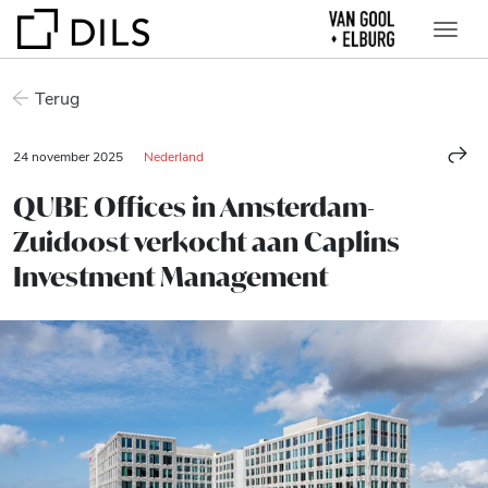
Terug
24 november 2025
Nederland
QUBE Offices in Amsterdam-
Zuidoost verkocht aan Caplins
Investment Management