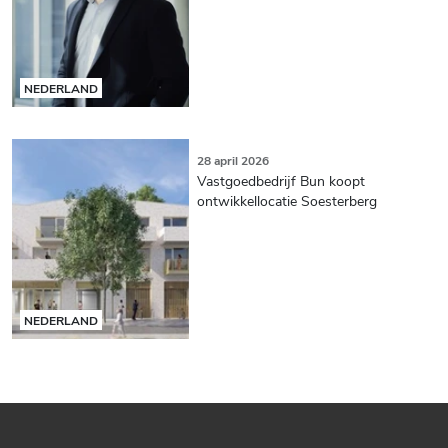
NEDERLAND
28 april 2026
Vastgoedbedrijf Bun koopt
ontwikkellocatie Soesterberg
NEDERLAND