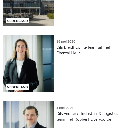
NEDERLAND
18 mei 2026
Dils breidt Living-team uit met
Chantal Hout
NEDERLAND
4 mei 2026
Dils versterkt Industrial & Logistics
team met Robbert Overvoorde