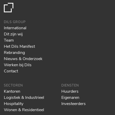
DILS GROUP
International
Dit zijn wij
Team
Het Dils Manifest
Rebranding
Nieuws & Onderzoek
Werken bij Dils
Contact
SECTOREN
DIENSTEN
Kantoren
Huurders
Logistiek & Industrieel
Eigenaren
Hospitality
Investeerders
Wonen & Residentieel