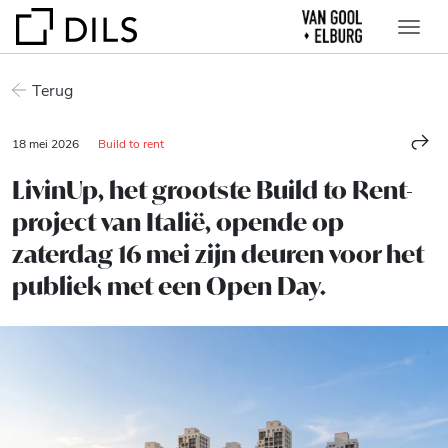
Terug
18 mei 2026
Build to rent
LivinUp, het grootste Build to Rent-
project van Italië, opende op
zaterdag 16 mei zijn deuren voor het
publiek met een Open Day.