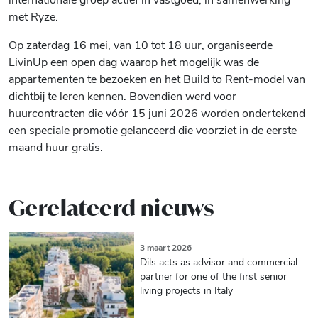
met Ryze.
Op zaterdag 16 mei, van 10 tot 18 uur, organiseerde
LivinUp een open dag waarop het mogelijk was de
appartementen te bezoeken en het Build to Rent-model van
dichtbij te leren kennen. Bovendien werd voor
huurcontracten die vóór 15 juni 2026 worden ondertekend
een speciale promotie gelanceerd die voorziet in de eerste
maand huur gratis.
Gerelateerd nieuws
3 maart 2026
Dils acts as advisor and commercial
partner for one of the first senior
living projects in Italy