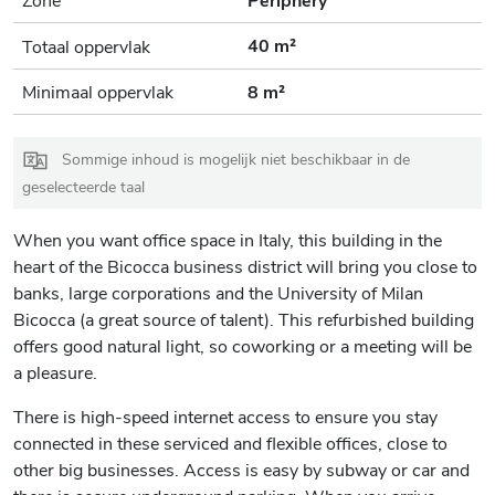
40 m²
Totaal oppervlak
Minimaal oppervlak
8 m²
Sommige inhoud is mogelijk niet beschikbaar in de
geselecteerde taal
When you want office space in Italy, this building in the
heart of the Bicocca business district will bring you close to
banks, large corporations and the University of Milan
Bicocca (a great source of talent). This refurbished building
offers good natural light, so coworking or a meeting will be
a pleasure.
There is high-speed internet access to ensure you stay
connected in these serviced and flexible offices, close to
other big businesses. Access is easy by subway or car and