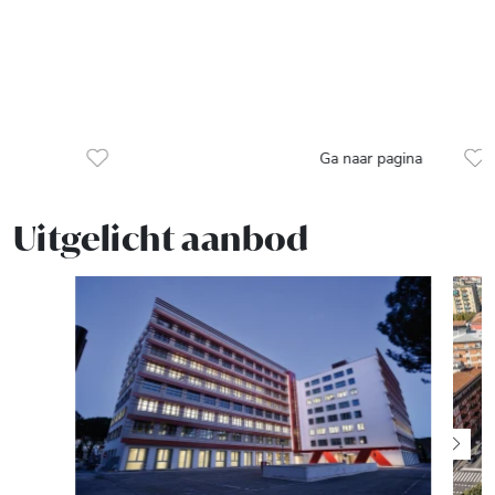
Ga naar pagina
Uitgelicht aanbod