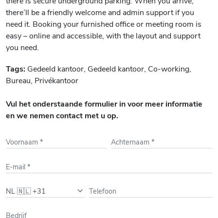
there is secure underground parking. When you arrive,
there’ll be a friendly welcome and admin support if you
need it. Booking your furnished office or meeting room is
easy – online and accessible, with the layout and support
you need.
Tags:
Gedeeld kantoor, Gedeeld kantoor, Co-working,
Bureau, Privékantoor
Vul het onderstaande formulier in voor meer informatie
en we nemen contact met u op.