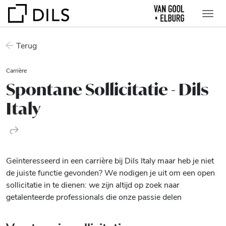
Terug
Carrière
Spontane Sollicitatie - Dils
Italy
Geïnteresseerd in een carrière bij Dils Italy maar heb je niet
de juiste functie gevonden? We nodigen je uit om een open
sollicitatie in te dienen: we zijn altijd op zoek naar
getalenteerde professionals die onze passie delen