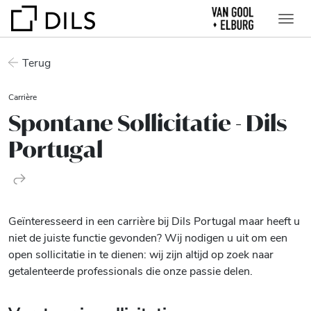
Terug
Carrière
Spontane Sollicitatie - Dils
Portugal
Geïnteresseerd in een carrière bij Dils Portugal maar heeft u
niet de juiste functie gevonden? Wij nodigen u uit om een
open sollicitatie in te dienen: wij zijn altijd op zoek naar
getalenteerde professionals die onze passie delen.